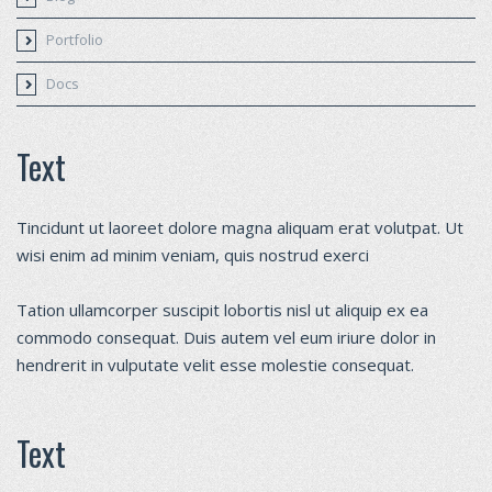
Portfolio
Docs
Text
Tincidunt ut laoreet dolore magna aliquam erat volutpat. Ut
wisi enim ad minim veniam, quis nostrud exerci
Tation ullamcorper suscipit lobortis nisl ut aliquip ex ea
commodo consequat. Duis autem vel eum iriure dolor in
hendrerit in vulputate velit esse molestie consequat.
Text