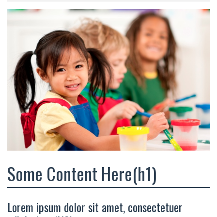
Some Content Here(h1)
Lorem ipsum dolor sit amet, consectetuer