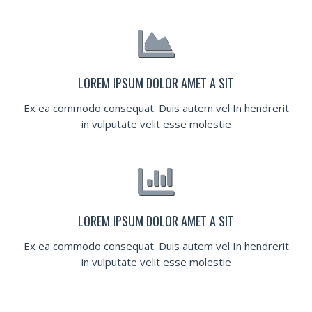
LOREM IPSUM DOLOR AMET A SIT
Ex ea commodo consequat. Duis autem vel In hendrerit
in vulputate velit esse molestie
LOREM IPSUM DOLOR AMET A SIT
Ex ea commodo consequat. Duis autem vel In hendrerit
in vulputate velit esse molestie