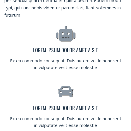
per seacula quarta decima et quinta decima. Eodem modo
typi, qui nunc nobis videntur parum clari, fiant sollemnes in
futurum
LOREM IPSUM DOLOR AMET A SIT
Ex ea commodo consequat. Duis autem vel In hendrerit
in vulputate velit esse molestie
LOREM IPSUM DOLOR AMET A SIT
Ex ea commodo consequat. Duis autem vel In hendrerit
in vulputate velit esse molestie